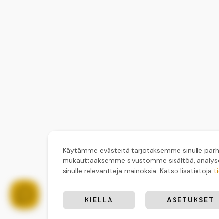
Käytämme evästeitä tarjotaksemme sinulle parh
mukauttaaksemme sivustomme sisältöä, analys
sinulle relevantteja mainoksia. Katso lisätietoja
t
KIELLÄ
ASETUKSET