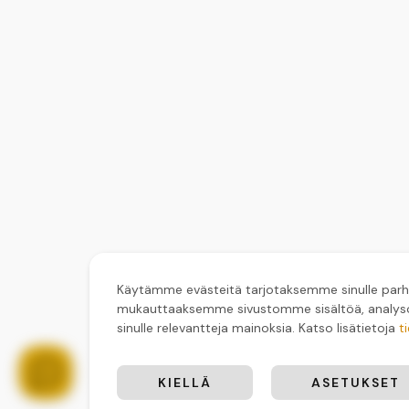
Käytämme evästeitä tarjotaksemme sinulle parh
mukauttaaksemme sivustomme sisältöä, analys
sinulle relevantteja mainoksia. Katso lisätietoja
t
KIELLÄ
ASETUKSET