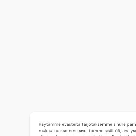
Käytämme evästeitä tarjotaksemme sinulle parh
mukauttaaksemme sivustomme sisältöä, analys