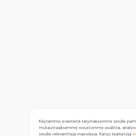
Käytämme evästeitä tarjotaksemme sinulle parh
mukauttaaksemme sivustomme sisältöä, analys
sinulle relevantteja mainoksia. Katso lisätietoja
t