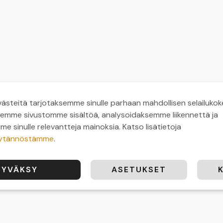
steitä tarjotaksemme sinulle parhaan mahdollisen selailuko
mme sivustomme sisältöä, analysoidaksemme liikennettä ja
 sinulle relevantteja mainoksia. Katso lisätietoja
äytännöstämme
.
HYVÄKSY
ASETUKSET