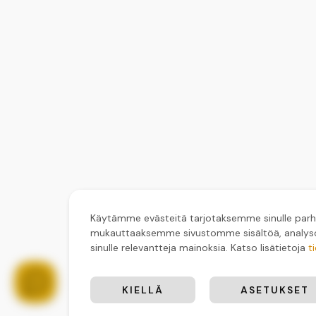
Käytämme evästeitä tarjotaksemme sinulle parh
mukauttaaksemme sivustomme sisältöä, analys
sinulle relevantteja mainoksia. Katso lisätietoja
t
KIELLÄ
ASETUKSET